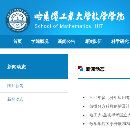
首页
学院概况
新闻公告
师资队伍
科学研究
新闻动态
新闻动态
图片新闻
2024年多元分析应用
新闻动态
偏微分方程数值解及计
哈工大-圣彼得堡国立
数学学院关于开展202