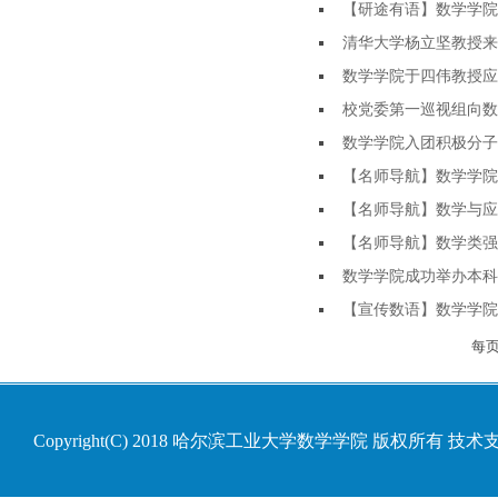
【研途有语】数学学院
清华大学杨立坚教授来
数学学院于四伟教授应邀担任SC
校党委第一巡视组向数
数学学院入团积极分子培
【名师导航】数学学院
【名师导航】数学与应
【名师导航】数学类强
数学学院成功举办本科
【宣传数语】数学学院
每
Copyright(C) 2018 哈尔滨工业大学数学学院 版权所