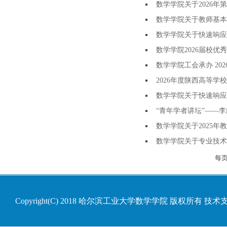
数学学院关于2026年
数学学院关于教师基本
数学学院关于快速响应
数学学院2026届校
数学学院工会承办 20
2026年度陕西高等
数学学院关于快速响应
“青年学者讲坛”——
数学学院关于2025
数学学院关于专业技术
每
Copyright(C) 2018 哈尔滨工业大学数学学院 版权所