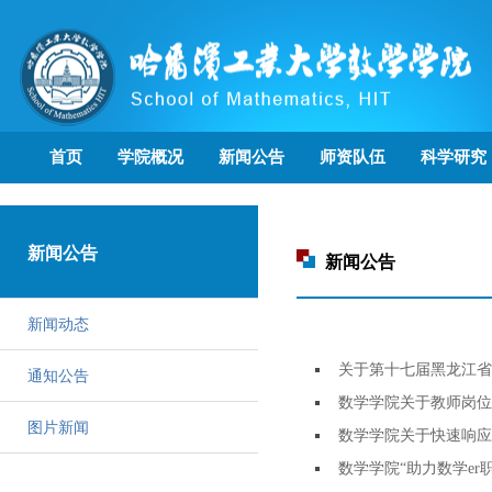
首页
学院概况
新闻公告
师资队伍
科学研究
新闻公告
新闻公告
新闻动态
关于第十七届黑龙江省
通知公告
数学学院关于教师岗位
图片新闻
数学学院关于快速响应
数学学院“助力数学e