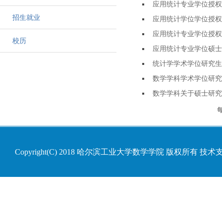
应用统计专业学位授权
招生就业
应用统计学位学位授权
应用统计专业学位授权
校历
应用统计专业学位硕士
统计学学术学位研究生
数学学科学术学位研究
数学学科关于硕士研究
Copyright(C) 2018 哈尔滨工业大学数学学院 版权所