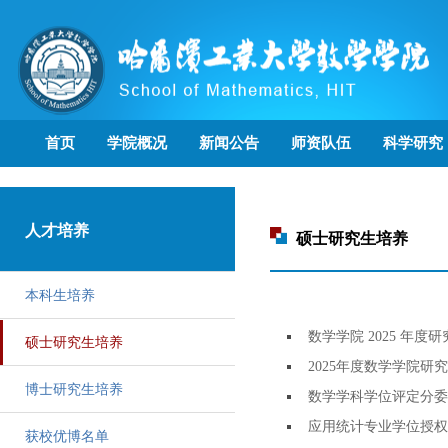
首页
学院概况
新闻公告
师资队伍
科学研究
人才培养
硕士研究生培养
本科生培养
数学学院 2025 年
硕士研究生培养
2025年度数学学院研
博士研究生培养
数学学科学位评定分委
应用统计专业学位授权
获校优博名单