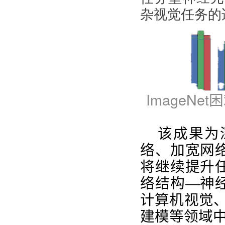
杂视觉任务的
ImageNet
困
该成果为
络、加宽网
将继续提升
络结构—神
计算机视觉
建模等领域