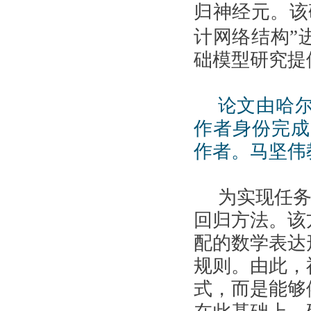
归神经元。该
计网络结构”
础模型研究提
论文由哈
作者身份完成
作者。马坚伟
为实现任
回归方法。该
配的数学表达
规则。由此，
式，而是能够