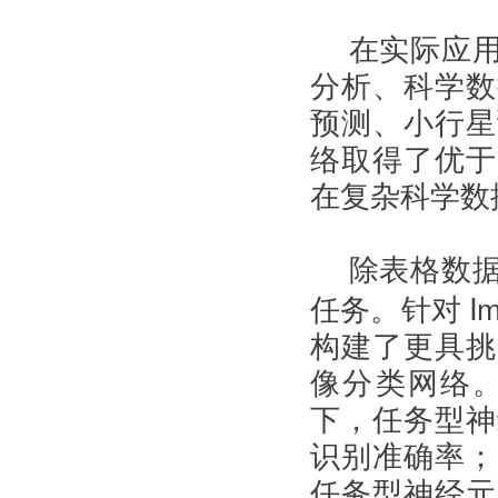
在实际应
分析、科学数
预测、小行星
络取得了优于
在复杂科学数
除表格数
I
任务。针对
构建了更具挑
像分类网络
下，任务型神
识别准确率；
任务型神经元