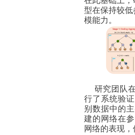
在此基础上，
型在保持较低
模能力。
研究团队
行了系统验证
别数据中的主
建的网络在参
网络的表现，