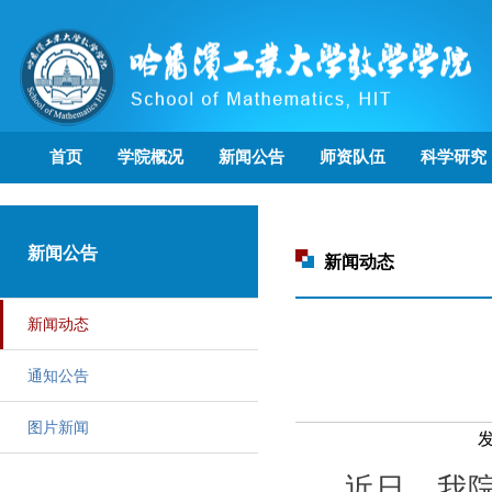
首页
学院概况
新闻公告
师资队伍
科学研究
新闻公告
新闻动态
新闻动态
通知公告
图片新闻
发
近日，我