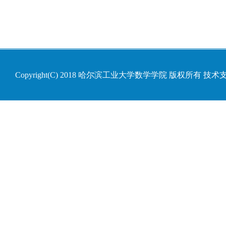
Copyright(C) 2018 哈尔滨工业大学数学学院 版权所