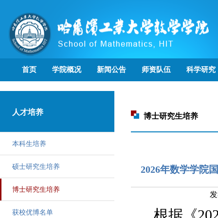
首页
学院概况
新闻公告
师资队伍
科学研究
人才培养
博士研究生培养
本科生培养
硕士研究生培养
2026年数学学
博士研究生培养
发
根据《
20
获校优博名单