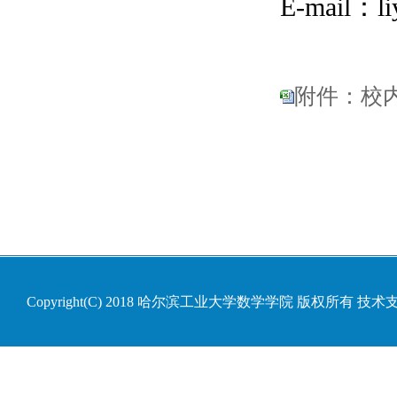
E-mail
：
l
附件：校内
Copyright(C) 2018 哈尔滨工业大学数学学院 版权所