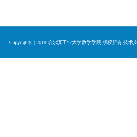
Copyright(C) 2018 哈尔滨工业大学数学学院 版权所