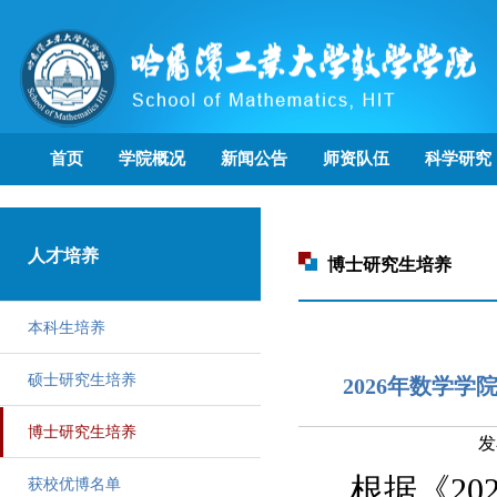
首页
学院概况
新闻公告
师资队伍
科学研究
人才培养
博士研究生培养
本科生培养
硕士研究生培养
2026年数学
博士研究生培养
发
根据《
20
获校优博名单