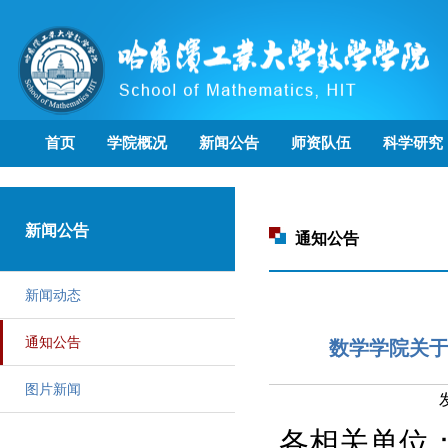
首页
学院概况
新闻公告
师资队伍
科学研究
新闻公告
通知公告
新闻动态
通知公告
数学学院关于
图片新闻
各相关单位