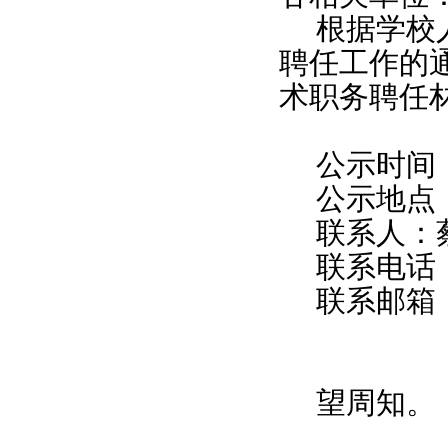
根据学校
聘任工作的
术职务聘任
公示时间
公示地点
联系人：
联系电话
联系邮箱
望周知。