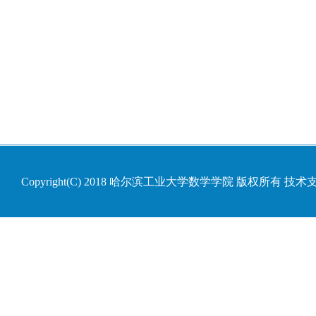
Copyright(C) 2018 哈尔滨工业大学数学学院 版权所