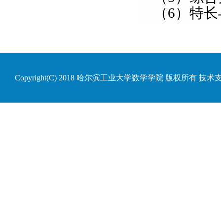
（
6
）特长
Copyright(C) 2018 哈尔滨工业大学数学学院 版权所