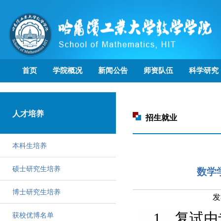
首页
学院概况
新闻公告
师资队伍
科学研究
人才培养
招生就业
本科生培养
硕士研究生培养
数学
博士研究生培养
发
1
、复试由
获校优博名单