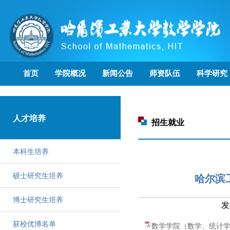
首页
学院概况
新闻公告
师资队伍
科学研究
人才培养
招生就业
本科生培养
硕士研究生培养
哈尔滨
博士研究生培养
发
获校优博名单
数学学院（数学、统计学