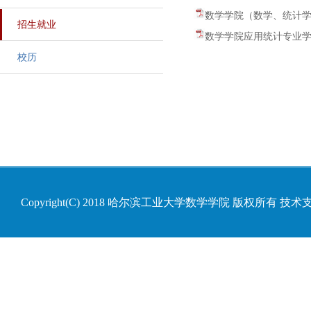
数学学院（数学、统计学
招生就业
数学学院应用统计专业学位
校历
Copyright(C) 2018 哈尔滨工业大学数学学院 版权所