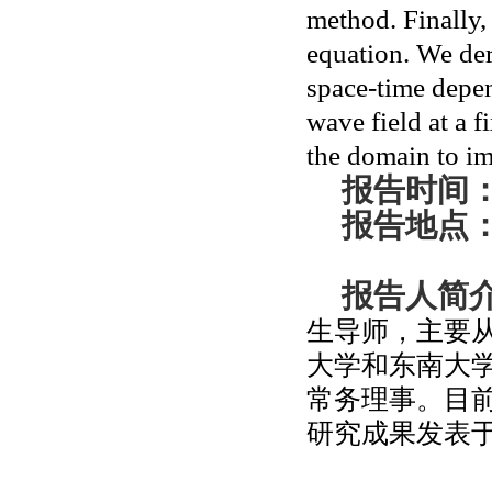
method. Finally,
equation. We der
space-time depen
wave field at a f
the domain to i
报告时间
报告
地点
报告人简
生导师，主要
大学和东南大
常务理事。目
研究成果发表