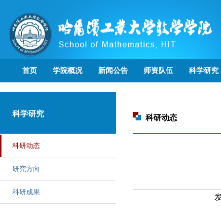
首页
学院概况
新闻公告
师资队伍
科学研究
科学研究
科研动态
科研动态
研究方向
科研成果
发