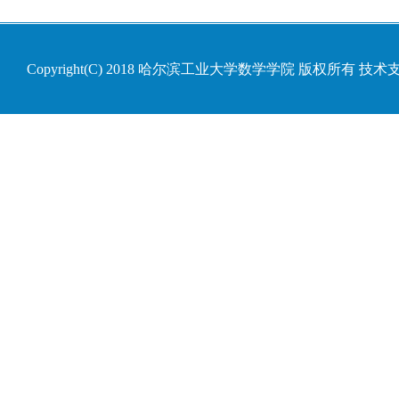
Copyright(C) 2018 哈尔滨工业大学数学学院 版权所