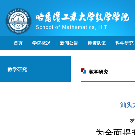
首页
学院概况
新闻公告
师资队伍
科学研究
教学研究
教学研究
汕头
发
为全面提