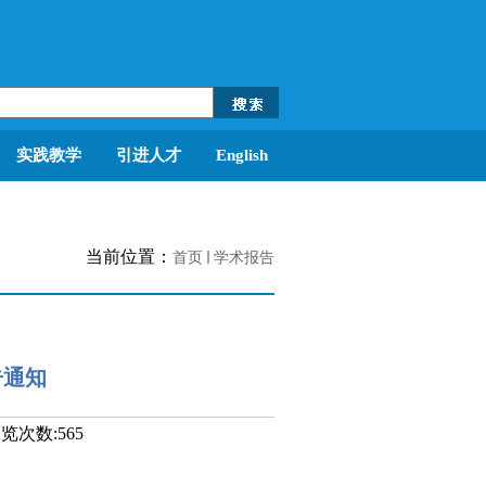
实践教学
引进人才
English
当前位置：
首页
学术报告
告通知
浏览次数:
565