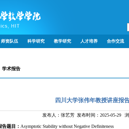
师资队伍
科学研究
教学研究
人才培养
合作交流
学术报告
四川大学张伟年教授讲座报
发布人：张艺芳 发布时间：2025-05-29 
报告题目：
Asymptotic Stability without Negative Definiteness