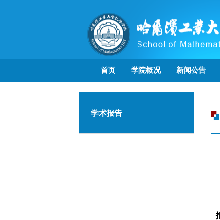
首页
学院概况
新闻公告
学术报告