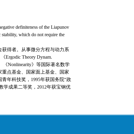
 negative definiteness of the Liapunov
stability, which do not require the
金获得者。从事微分方程与动力系
《Ergodic Theory Dynam.
Math.》、《Nonlinearity》等国际著名数学
家重点基金、国家面上基金、国家
青年科技奖，1995年获国务院“政
家教学成果二等奖，2012年获宝钢优